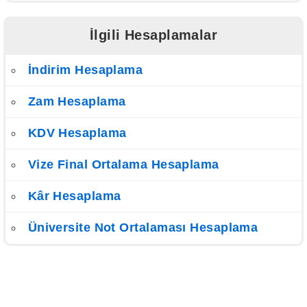
İlgili Hesaplamalar
İndirim Hesaplama
Zam Hesaplama
KDV Hesaplama
Vize Final Ortalama Hesaplama
Kâr Hesaplama
Üniversite Not Ortalaması Hesaplama