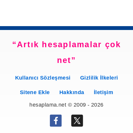
Artık hesaplamalar çok
net
Kullanıcı Sözleşmesi
Gizlilik İlkeleri
Sitene Ekle
Hakkında
İletişim
hesaplama.net © 2009 - 2026