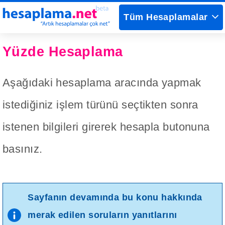
Tüm Hesaplamalar
Yüzde Hesaplama
Aşağıdaki hesaplama aracında yapmak
istediğiniz işlem türünü seçtikten sonra
istenen bilgileri girerek hesapla butonuna
basınız.
Sayfanın devamında bu konu hakkında
merak edilen soruların yanıtlarını