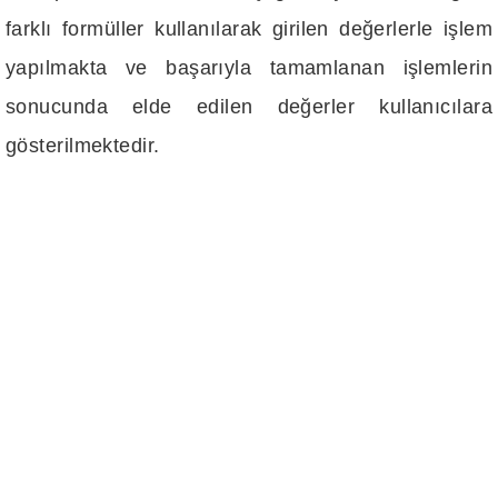
farklı formüller kullanılarak girilen değerlerle işlem
yapılmakta ve başarıyla tamamlanan işlemlerin
sonucunda elde edilen değerler kullanıcılara
gösterilmektedir.