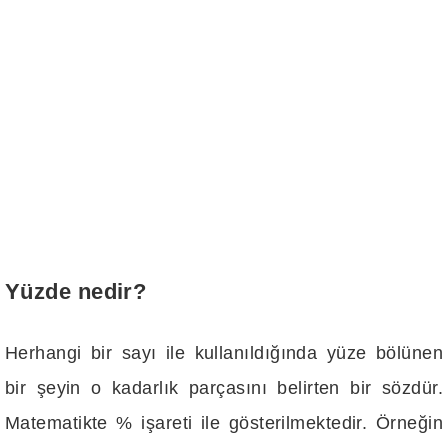
Yüzde nedir?
Herhangi bir sayı ile kullanıldığında yüze bölünen
bir şeyin o kadarlık parçasını belirten bir sözdür.
Matematikte % işareti ile gösterilmektedir. Örneğin